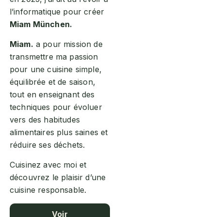
l’informatique pour créer
Miam München.
Miam.
a pour mission de
transmettre ma passion
pour une cuisine simple,
équilibrée et de saison,
tout en enseignant des
techniques pour évoluer
vers des habitudes
alimentaires plus saines et
réduire ses déchets.
Cuisinez avec moi et
découvrez le plaisir d’une
cuisine responsable.
Voir