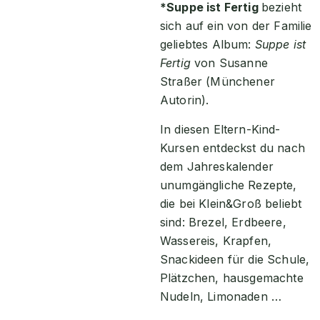
*Suppe ist Fertig
bezieht
sich auf ein von der Familie
geliebtes Album:
Suppe ist
Fertig
von Susanne
Straßer (Münchener
Autorin).
In diesen Eltern-Kind-
Kursen entdeckst du nach
dem Jahreskalender
unumgängliche Rezepte,
die bei Klein&Groß beliebt
sind: Brezel, Erdbeere,
Wassereis, Krapfen,
Snackideen für die Schule,
Plätzchen, hausgemachte
Nudeln, Limonaden …