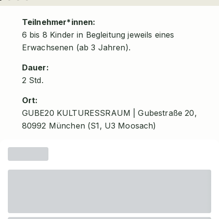
Teilnehmer*innen:
6 bis 8 Kinder in Begleitung jeweils eines
Erwachsenen (ab 3 Jahren).
Dauer:
2 Std.
Ort:
GUBE20 KULTURESSRAUM | Gubestraße 20,
80992 München (S1, U3 Moosach)