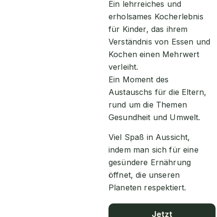
Ein lehrreiches und
erholsames Kocherlebnis
für Kinder, das ihrem
Verständnis von Essen und
Kochen einen Mehrwert
verleiht.
Ein Moment des
Austauschs für die Eltern,
rund um die Themen
Gesundheit und Umwelt.
Viel Spaß in Aussicht,
indem man sich für eine
gesündere Ernährung
öffnet, die unseren
Planeten respektiert.
Jetzt